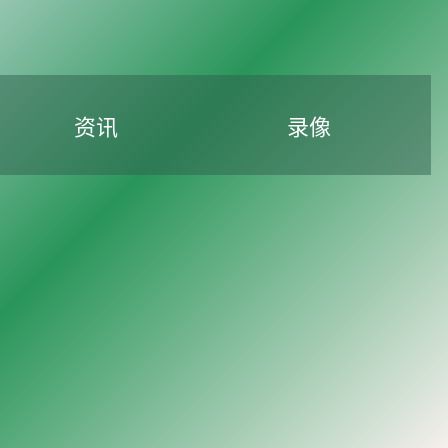
资讯
录像