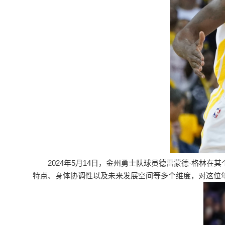
2024年5月14日，金州勇士队球员德雷蒙德·格林
特点、身体协调性以及未来发展空间等多个维度，对这位