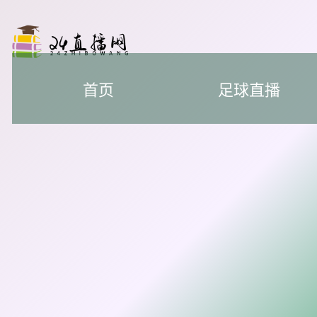
首页
足球直播