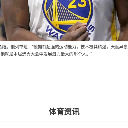
总结。他列举道："他拥有超强的运动能力，技术极其精湛，天赋异
，他就是本届选秀大会中发展潜力最大的那个人。"
体育资讯