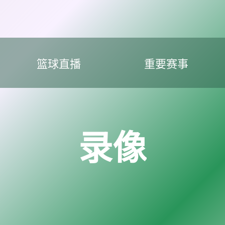
篮球直播
重要赛事
录像