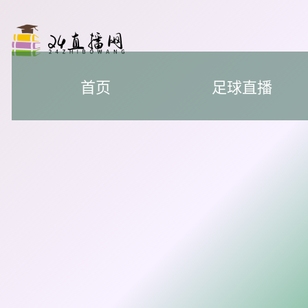
首页
足球直播