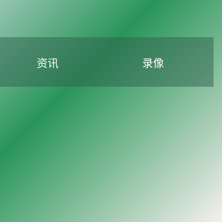
资讯
录像