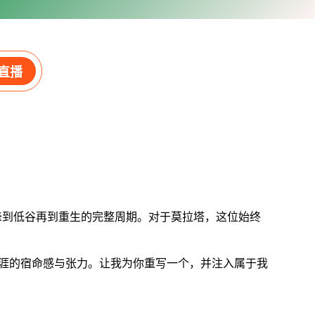
直播
峰到低谷再到重生的完整周期。对于莫拉塔，这位始终
生涯的宿命感与张力。让我为你重写一个，并注入属于我