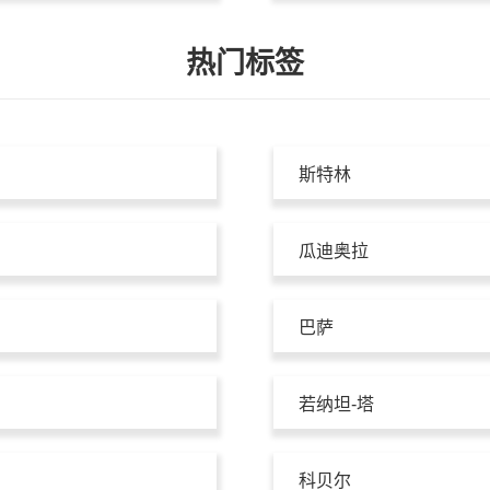
热门标签
斯特林
瓜迪奥拉
巴萨
若纳坦-塔
科贝尔