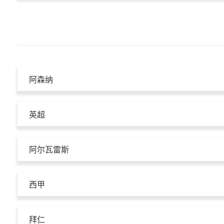
阿森纳
英超
阿尔瓦雷斯
西甲
拜仁