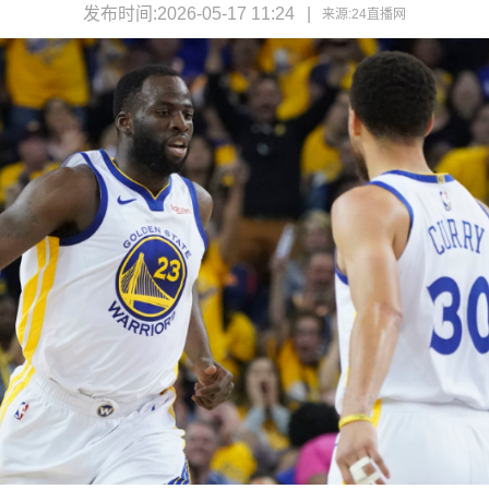
发布时间:2026-05-17 11:24
来源:
24直播网