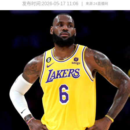
发布时间:2026-05-17 11:06
来源:
24直播网