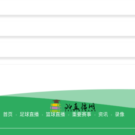
首页
足球直播
篮球直播
重要赛事
资讯
录像