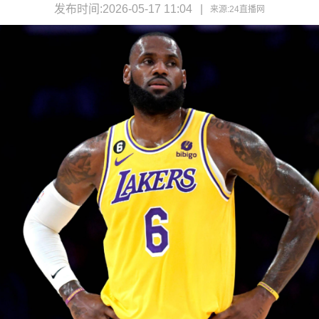
发布时间:2026-05-17 11:04
来源:
24直播网