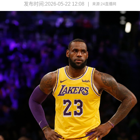
发布时间:2026-05-22 12:08
来源:
24直播网