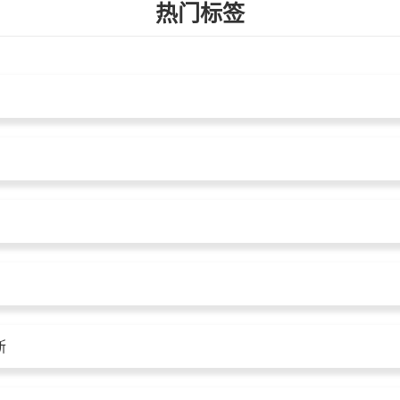
热门标签
斯