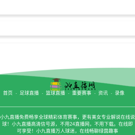
首页
足球直播
篮球直播
重要赛事
资讯
录像
小九直播免费畅享全球精彩体育赛事，更有美女专业解说在线说
球！小九直播高清信号源，不用24直播网，不用下载。在线即
可享受！小九直播万人球迷，在线畅聊绿茵趣事